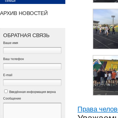
семьи
АРХИВ НОВОСТЕЙ
ОБРАТНАЯ СВЯЗЬ
Ваше имя
Ваш телефон
Е-mail
Введённая информация верна
Сообщение
Права челов