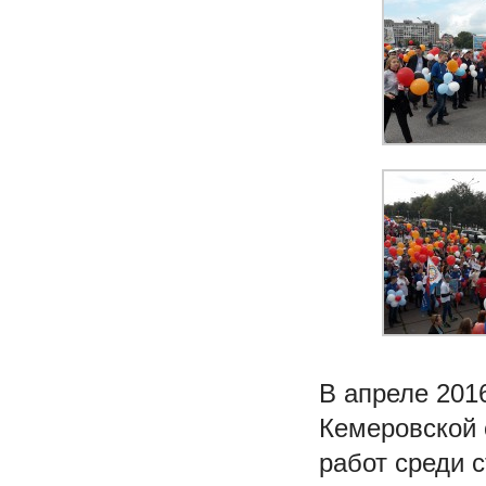
В апреле 201
Кемеровской 
работ среди 