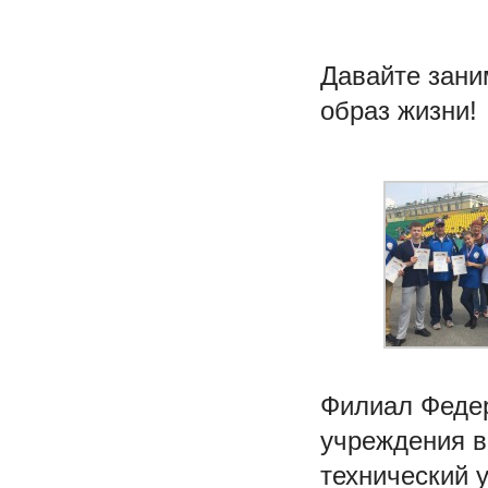
Давайте зани
образ жизни!
Филиал Федер
учреждения в
технический 