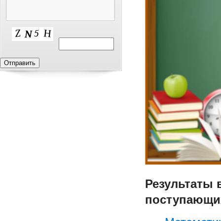
Результаты 
поступающих