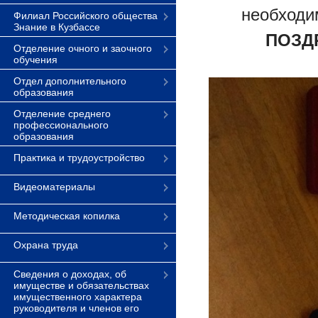
необходи
Филиал Российского общества
Знание в Кузбассе
ПОЗД
Отделение очного и заочного
обучения
Отдел дополнительного
образования
Отделение среднего
профессионального
образования
Практика и трудоустройство
Видеоматериалы
Методическая копилка
Охрана труда
Сведения о доходах, об
имуществе и обязательствах
имущественного характера
руководителя и членов его