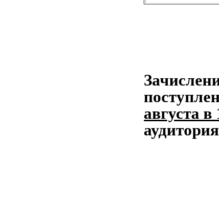
Зачислени
поступлен
августа в 
аудитория