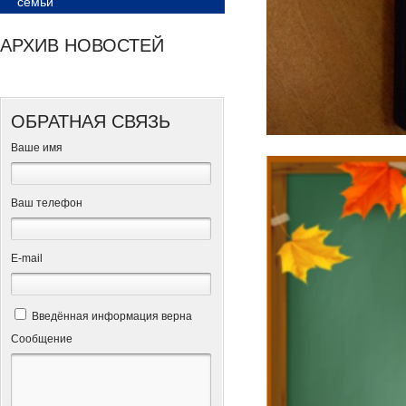
семьи
АРХИВ НОВОСТЕЙ
ОБРАТНАЯ СВЯЗЬ
Ваше имя
Ваш телефон
Е-mail
Введённая информация верна
Сообщение