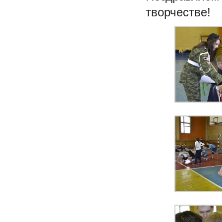
творчестве!