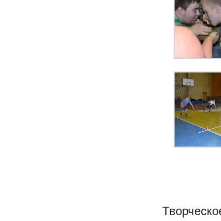
Творческое 