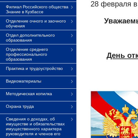
28 февраля в
Филиал Российского общества
Знание в Кузбассе
Уважаемы
Отделение очного и заочного
обучения
Отдел дополнительного
образования
Отделение среднего
День от
профессионального
образования
Практика и трудоустройство
Видеоматериалы
Методическая копилка
Охрана труда
Сведения о доходах, об
имуществе и обязательствах
имущественного характера
руководителя и членов его