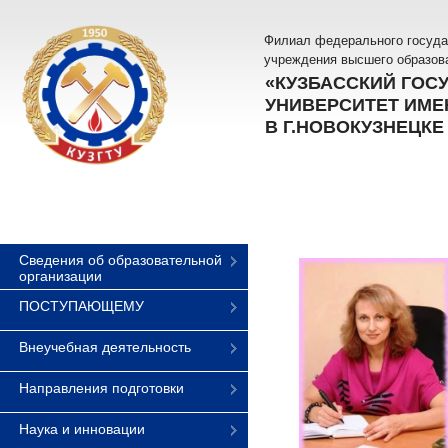
Филиал федерального госуда
учреждения высшего образов
«КУЗБАССКИЙ ГОС
УНИВЕРСИТЕТ ИМЕН
В Г.НОВОКУЗНЕЦКЕ
Сведения об образовательной
организации
ПОСТУПАЮЩЕМУ
Внеучебная деятельность
Направления подготовки
Наука и инновации