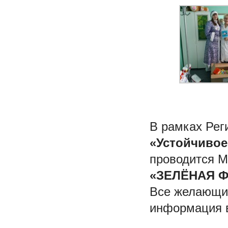
В рамках Рег
«Устойчивое
проводится М
«ЗЕЛЁНАЯ 
Все желающие
информация