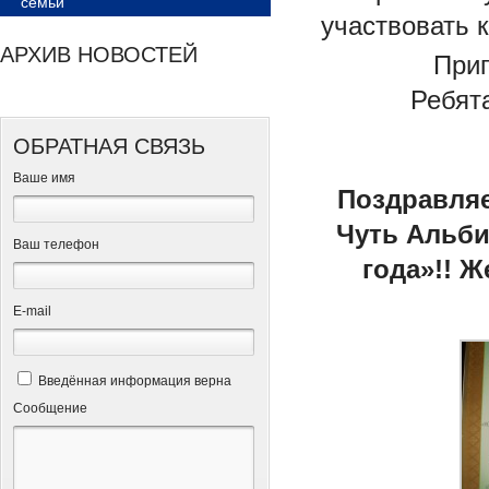
семьи
участвовать 
АРХИВ НОВОСТЕЙ
При
Ребят
ОБРАТНАЯ СВЯЗЬ
Ваше имя
Поздравляе
Чуть Альби
Ваш телефон
года»!! 
Е-mail
Введённая информация верна
Сообщение